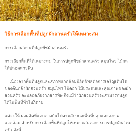
วิธีการเลือกพื้นที่ปลูกผักสวนครัวให้เหมาะสม
การเลือกสถานที่ปลูกพืชผักสวนครัว
การเลือกพื้นที่ให้เหมาะสม ในการปลูกพืชผักสวนครัว สมุนไพร ไม้ผล
ให้ปลอดสารพิษ
เนื่องจากพื้นที่ปลูกและสภาพแวดล้อมมีอิทธิพลต่อการเจริญเติบโต
ของต้นกล้าผักสวนครัว สมุนไพร ไม้ดอก ไม้ประดับและคุณภาพของผัก
สวนครัว จะปลอดภัยจากสารพิษ ถึงแม้ว่าผักสวนครัวจะสามารถปลูก
ได้ในพื้นที่ทั่วไปก็ตาม
แต่จะให้ ผลผลิตที่แตกต่างกันไปตามลักษณะพื้นที่ปลูกและสภาพ
แวดล้อม สำหรับการเลือกพื้นที่ปลูกให้เหมาะสมต่อการการปลูกผักสวน
ครัว ดังนี้