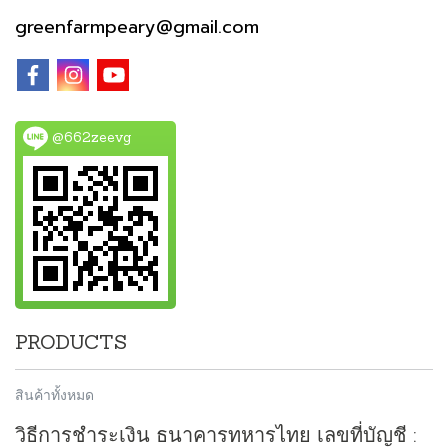
greenfarmpeary@gmail.com
@662zeevg
PRODUCTS
สินค้าทั้งหมด
วิธีการชำระเงิน ธนาคารทหารไทย เลขที่บัญชี :