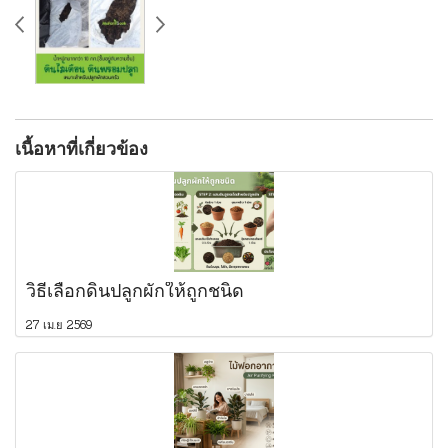
เนื้อหาที่เกี่ยวข้อง
วิธีเลือกดินปลูกผักให้ถูกชนิด
27 เม.ย 2569