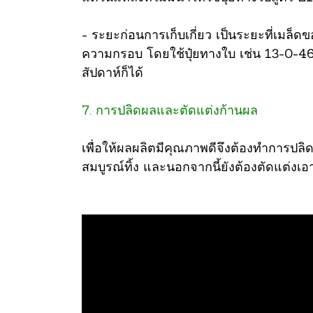
- ระยะก่อนการเก็บเกี่ยว เป็นระยะที่เมล็ด
ความกรอบ โดยใช้ปุ๋ยทางใบ เช่น 13-0-46 
สัปดาห์ก็ได้
7. การปลิดผลและตัดแต่งก้านผล
เพื่อให้ผลผลิตมีคุณภาพดีจึงต้องทำการปลิดผ
สมบูรณ์ทิ้ง และนอกจากนี้ยังต้องตัดแต่ง