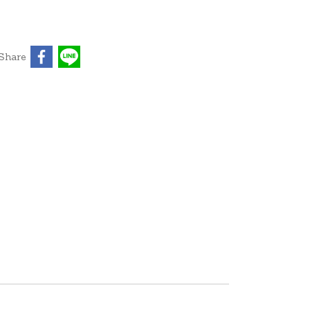
Share