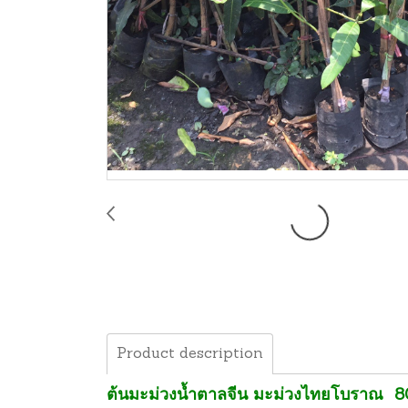
Product description
ต้นมะม่วงน้ำตาลจีน มะม่วงไทยโบราณ
80