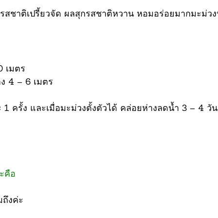
สชาติเปรี้ยวจัด
ผลสุกรสชาติหวาน หอมอร่อยมากมะม่วง
20 เมตร
้าง 4 – 6 เมตร
 ครั้ง และเมื่อมะม่วงตั้งตัวได้ คล่อยห่างลดน้ำ 3 – 4 วัน/
ะคือ
มถึงค่ะ