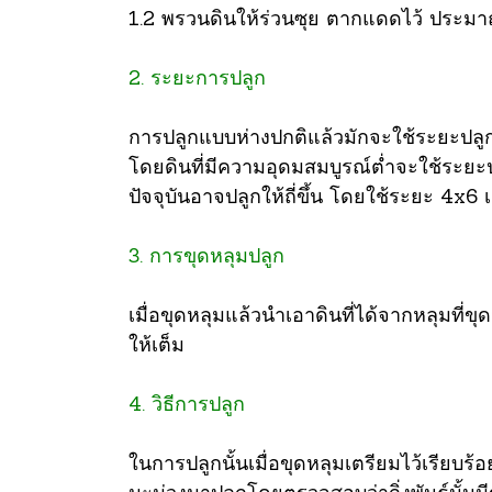
1.2 พรวนดินให้ร่วนซุย ตากแดดไว้ ประมาณ
2. ระยะการปลูก
การปลูกแบบห่างปกติแล้วมักจะใช้ระยะปลู
โดยดินที่มีความอุดมสมบูรณ์ต่ำจะใช้ระยะป
ปัจจุบันอาจปลูกให้ถี่ขึ้น โดยใช้ระยะ 4x6 เ
3. การขุดหลุมปลูก
เมื่อขุดหลุมแล้วนำเอาดินที่ได้จากหลุมที่
ให้เต็ม
4. วิธีการปลูก
ในการปลูกนั้นเมื่อขุดหลุมเตรียมไว้เรียบร้อ