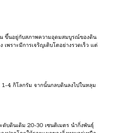
 ขึ้นอยู่กับสภาพความอุดมสมบูรณ์ของดิน
าง เพราะมีการเจริญเติบโตอย่างรวดเร็ว แต่
มาณ 1-4 กิโลกรัม จากนั้นกลบดินลงไปในหลุม
ระดับดินเดิม 20-30 เซนติเมตร นำกิ่งพันธุ์