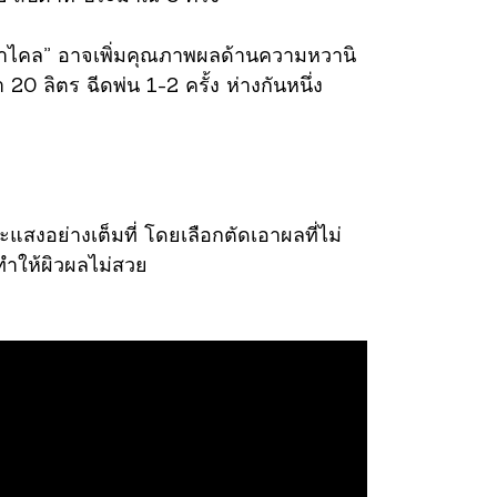
 “เข้าไคล” อาจเพิ่มคุณภาพผลด้านความหวานิ
 ลิตร ฉีดพ่น 1-2 ครั้ง ห่างกันหนึ่ง
ะแสงอย่างเต็มที่ โดยเลือกตัดเอาผลที่ไม่
ทำให้ผิวผลไม่สวย