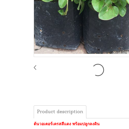
Product description
ต้นวอเตอร์เครสสีแดง พร้อมปลูกลงดิน