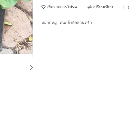
เพิ่มรายการโปรด
เปรียบเทียบ
หมวดหมู่ :
ต้นกล้าผักสวนครัว