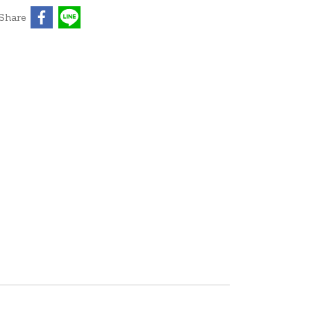
Share