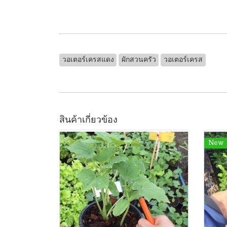
วอเตอร์เครสแดง
ผักสวนครัว
วอเตอร์เครส
สินค้าเกี่ยวข้อง
New