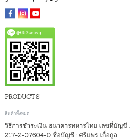
@662zeevg
PRODUCTS
สินค้าทั้งหมด
วิธีการชำระเงิน ธนาคารทหารไทย เลขที่บัญชี :
217-2-07604-0 ชื่อบัญชี : ศรีแพร เกื้อกูล