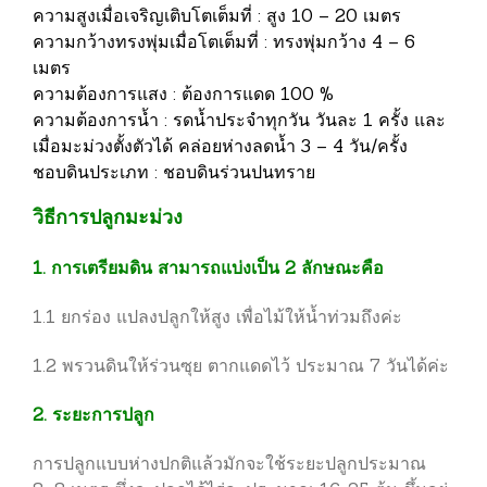
ความสูงเมื่อเจริญเติบโตเต็มที่ : สูง 10 – 20 เมตร
ความกว้างทรงพุ่มเมื่อโตเต็มที่ : ทรงพุ่มกว้าง 4 – 6
เมตร
ความต้องการแสง : ต้องการแดด 100 %
ความต้องการน้ำ : รดน้ำประจำทุกวัน วันละ 1 ครั้ง และ
เมื่อมะม่วงตั้งตัวได้ คล่อยห่างลดน้ำ 3 – 4 วัน/ครั้ง
ชอบดินประเภท : ชอบดินร่วนปนทราย
วิธีการปลูกมะม่วง
1. การเตรียมดิน สามารถแบ่งเป็น 2 ลักษณะคือ
1.1 ยกร่อง แปลงปลูกให้สูง เพื่อไม้ให้น้ำท่วมถึงค่ะ
1.2 พรวนดินให้ร่วนซุย ตากแดดไว้ ประมาณ 7 วันได้ค่ะ
2. ระยะการปลูก
การปลูกแบบห่างปกติแล้วมักจะใช้ระยะปลูกประมาณ