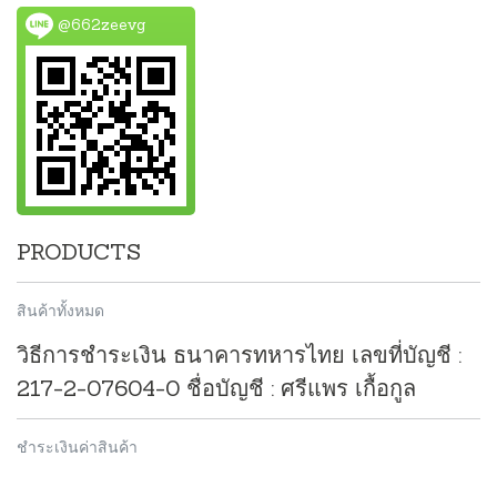
@662zeevg
PRODUCTS
สินค้าทั้งหมด
วิธีการชำระเงิน ธนาคารทหารไทย เลขที่บัญชี :
217-2-07604-0 ชื่อบัญชี : ศรีแพร เกื้อกูล
ชำระเงินค่าสินค้า