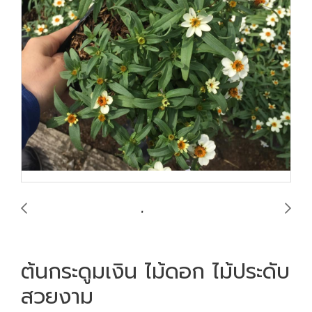
ต้นกระดูมเงิน ไม้ดอก ไม้ประดับ
สวยงาม