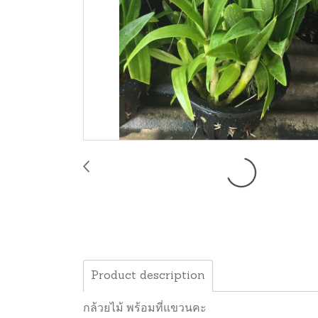
Product description
กล้วยไม้ พร้อมที่แขวนคะ