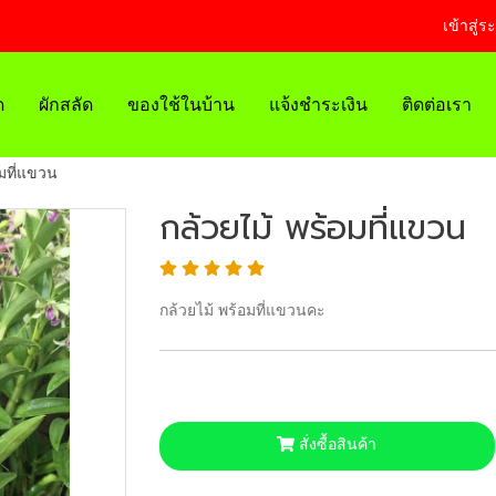
เข้าสู่ร
ด
ผักสลัด
ของใช้ในบ้าน
แจ้งชำระเงิน
ติดต่อเรา
อมที่แขวน
กล้วยไม้ พร้อมที่แขวน
กล้วยไม้ พร้อมที่แขวนคะ
สั่งซื้อสินค้า