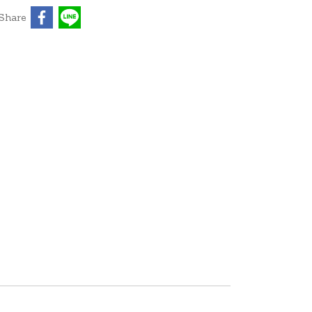
Share