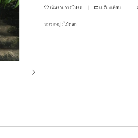
เพิ่มรายการโปรด
เปรียบเทียบ
หมวดหมู่ :
ไม้ดอก